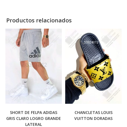
Productos relacionados
SHORT DE FELPA ADIDAS
CHANCLETAS LOUIS
GRIS CLARO LOGRO GRANDE
VUITTON DORADAS
LATERAL