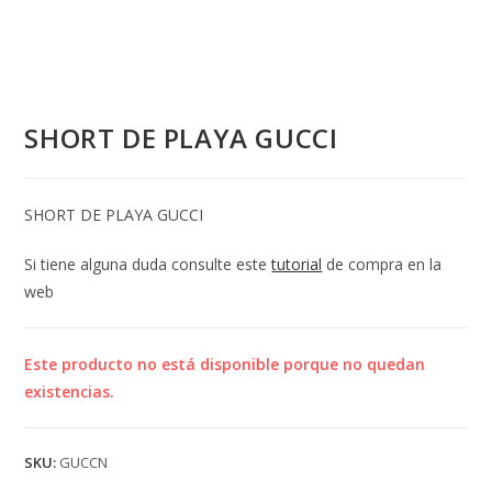
SHORT DE PLAYA GUCCI
SHORT DE PLAYA GUCCI
Si tiene alguna duda consulte este
tutorial
de compra en la
web
Este producto no está disponible porque no quedan
existencias.
SKU:
GUCCN