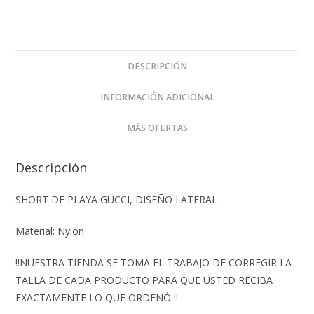
DESCRIPCIÓN
INFORMACIÓN ADICIONAL
MÁS OFERTAS
Descripción
SHORT DE PLAYA GUCCI, DISEÑO LATERAL
Material: Nylon
‼️NUESTRA TIENDA SE TOMA EL TRABAJO DE CORREGIR LA
TALLA DE CADA PRODUCTO PARA QUE USTED RECIBA
EXACTAMENTE LO QUE ORDENÓ ‼️