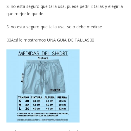
Si no esta seguro que talla usa, puede pedir 2 tallas y elegir la
que mejor le quede.
Si no esta seguro que talla usa, solo debe medirse
👇🏼Acá le mostramos UNA GUIA DE TALLAS👇🏻