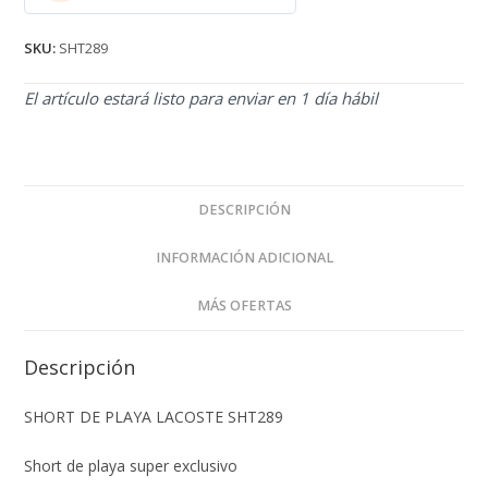
2.71
de 5
SKU:
SHT289
El artículo estará listo para enviar en 1 día hábil
DESCRIPCIÓN
INFORMACIÓN ADICIONAL
MÁS OFERTAS
Descripción
SHORT DE PLAYA LACOSTE SHT289
Short de playa super exclusivo