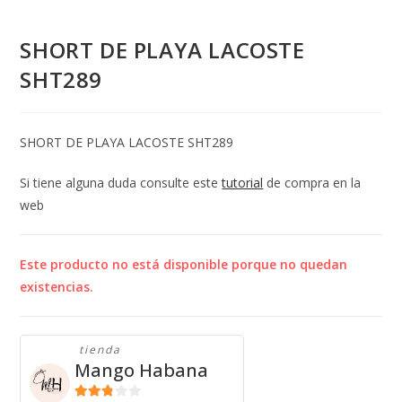
SHORT DE PLAYA LACOSTE
SHT289
SHORT DE PLAYA LACOSTE SHT289
Si tiene alguna duda consulte este
tutorial
de compra en la
web
Este producto no está disponible porque no quedan
existencias.
tienda
Mango Habana