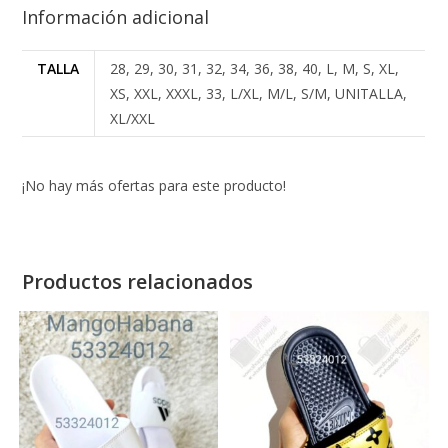
Información adicional
TALLA
28, 29, 30, 31, 32, 34, 36, 38, 40, L, M, S, XL,
XS, XXL, XXXL, 33, L/XL, M/L, S/M, UNITALLA,
XL/XXL
¡No hay más ofertas para este producto!
Productos relacionados