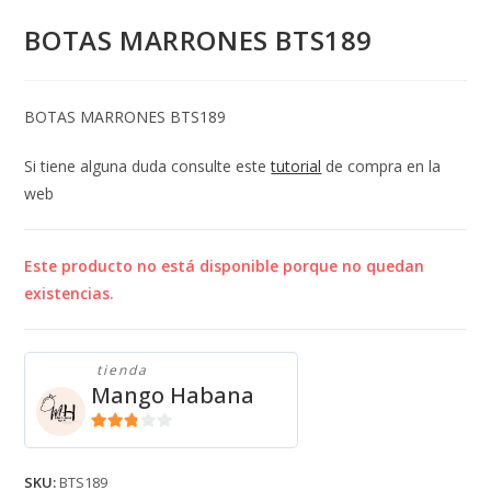
BOTAS MARRONES BTS189
BOTAS MARRONES BTS189
Si tiene alguna duda consulte este
tutorial
de compra en la
web
Este producto no está disponible porque no quedan
existencias.
tienda
Mango Habana
2.71
de 5
SKU:
BTS189