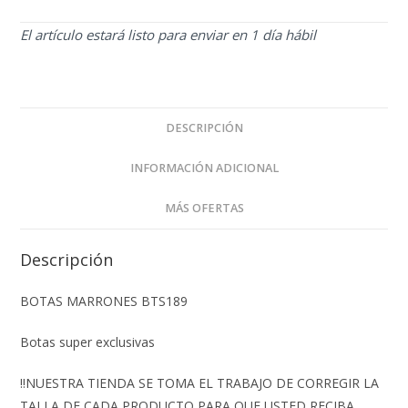
El artículo estará listo para enviar en 1 día hábil
DESCRIPCIÓN
INFORMACIÓN ADICIONAL
MÁS OFERTAS
Descripción
BOTAS MARRONES BTS189
Botas super exclusivas
‼️NUESTRA TIENDA SE TOMA EL TRABAJO DE CORREGIR LA
TALLA DE CADA PRODUCTO PARA QUE USTED RECIBA