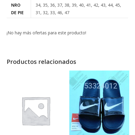
NRO
34, 35, 36, 37, 38, 39, 40, 41, 42, 43, 44, 45,
DE PIE
31, 32, 33, 46, 47
¡No hay más ofertas para este producto!
Productos relacionados