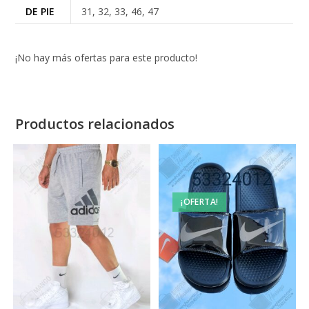
DE PIE
31, 32, 33, 46, 47
¡No hay más ofertas para este producto!
Productos relacionados
¡OFERTA!