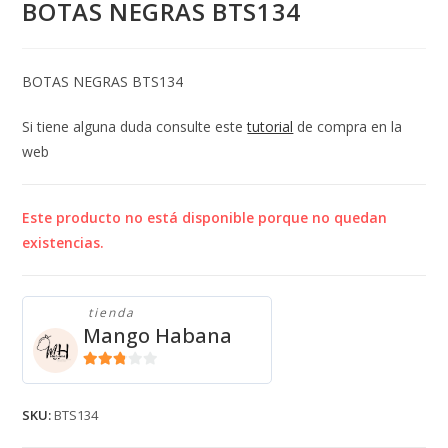
BOTAS NEGRAS BTS134
BOTAS NEGRAS BTS134
Si tiene alguna duda consulte este
tutorial
de compra en la
web
Este producto no está disponible porque no quedan
existencias.
tienda
Mango Habana
2.71
de 5
SKU:
BTS134