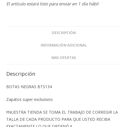
El artículo estará listo para enviar en 1 día hábil
DESCRIPCIÓN
INFORMACIÓN ADICIONAL
MÁS OFERTAS
Descripción
BOTAS NEGRAS BTS134
Zapatos super exclusivos
‼️NUESTRA TIENDA SE TOMA EL TRABAJO DE CORREGIR LA
TALLA DE CADA PRODUCTO PARA QUE USTED RECIBA
EXACTAMENTE LO QUE ORDENÓ ‼️