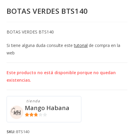
BOTAS VERDES BTS140
BOTAS VERDES BTS140
Si tiene alguna duda consulte este
tutorial
de compra en la
web
Este producto no está disponible porque no quedan
existencias.
tienda
Mango Habana
2.71
de 5
SKU:
BTS140