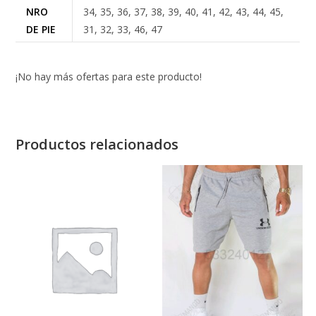
NRO
34, 35, 36, 37, 38, 39, 40, 41, 42, 43, 44, 45,
DE PIE
31, 32, 33, 46, 47
¡No hay más ofertas para este producto!
Productos relacionados