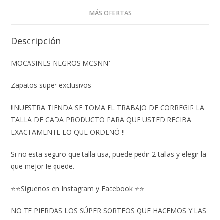
MÁS OFERTAS
Descripción
MOCASINES NEGROS MCSNN1
Zapatos super exclusivos
‼️NUESTRA TIENDA SE TOMA EL TRABAJO DE CORREGIR LA
TALLA DE CADA PRODUCTO PARA QUE USTED RECIBA
EXACTAMENTE LO QUE ORDENÓ ‼️
Si no esta seguro que talla usa, puede pedir 2 tallas y elegir la
que mejor le quede.
⭐⭐Síguenos en Instagram y Facebook ⭐⭐
NO TE PIERDAS LOS SÚPER SORTEOS QUE HACEMOS Y LAS