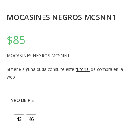
MOCASINES NEGROS MCSNN1
$
85
MOCASINES NEGROS MCSNN1
Si tiene alguna duda consulte este
tutorial
de compra en la
web
NRO DE PIE
43
46