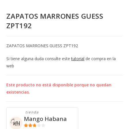
ZAPATOS MARRONES GUESS
ZPT192
ZAPATOS MARRONES GUESS ZPT192
Si tiene alguna duda consulte este
tutorial
de compra en la
web
Este producto no está disponible porque no quedan
existencias.
tienda
Mango Habana