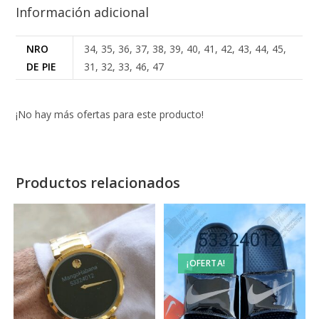
Información adicional
NRO
34, 35, 36, 37, 38, 39, 40, 41, 42, 43, 44, 45,
DE PIE
31, 32, 33, 46, 47
¡No hay más ofertas para este producto!
Productos relacionados
¡OFERTA!