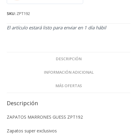
2.71
de 5
SKU:
ZPT192
El artículo estará listo para enviar en 1 día hábil
DESCRIPCIÓN
INFORMACIÓN ADICIONAL
MÁS OFERTAS
Descripción
ZAPATOS MARRONES GUESS ZPT192
Zapatos super exclusivos