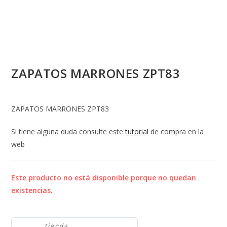
ZAPATOS MARRONES ZPT83
ZAPATOS MARRONES ZPT83
Si tiene alguna duda consulte este
tutorial
de compra en la
web
Este producto no está disponible porque no quedan
existencias.
tienda