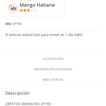
Mango Habana
2.71
de 5
SKU:
ZPT83
El artículo estará listo para enviar en 1 día hábil
DESCRIPCIÓN
INFORMACIÓN ADICIONAL
MÁS OFERTAS
Descripción
ZAPATOS MARRONES ZPT83