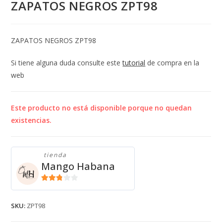
ZAPATOS NEGROS ZPT98
ZAPATOS NEGROS ZPT98
Si tiene alguna duda consulte este
tutorial
de compra en la
web
Este producto no está disponible porque no quedan
existencias.
tienda
Mango Habana
2.71
de 5
SKU:
ZPT98