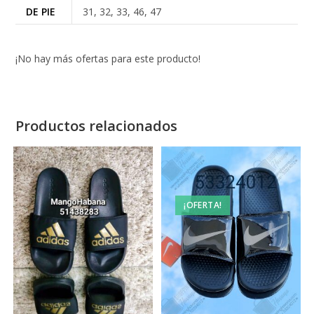
DE PIE
31, 32, 33, 46, 47
¡No hay más ofertas para este producto!
Productos relacionados
¡OFERTA!