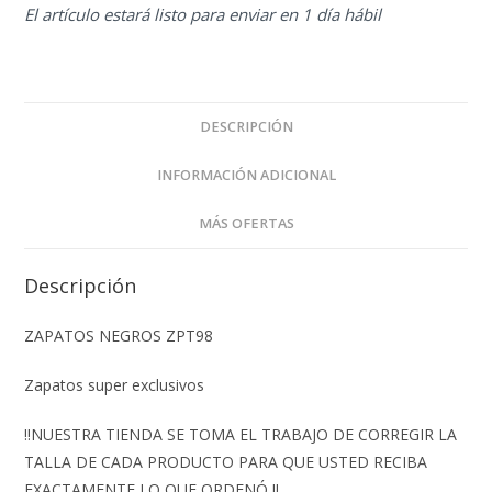
El artículo estará listo para enviar en 1 día hábil
DESCRIPCIÓN
INFORMACIÓN ADICIONAL
MÁS OFERTAS
Descripción
ZAPATOS NEGROS ZPT98
Zapatos super exclusivos
‼️NUESTRA TIENDA SE TOMA EL TRABAJO DE CORREGIR LA
TALLA DE CADA PRODUCTO PARA QUE USTED RECIBA
EXACTAMENTE LO QUE ORDENÓ ‼️