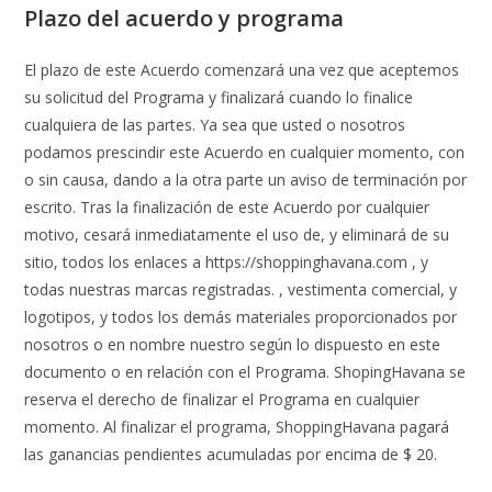
Plazo del acuerdo y programa
El plazo de este Acuerdo comenzará una vez que aceptemos
su solicitud del Programa y finalizará cuando lo finalice
cualquiera de las partes. Ya sea que usted o nosotros
podamos prescindir este Acuerdo en cualquier momento, con
o sin causa, dando a la otra parte un aviso de terminación por
escrito. Tras la finalización de este Acuerdo por cualquier
motivo, cesará inmediatamente el uso de, y eliminará de su
sitio, todos los enlaces a https://shoppinghavana.com , y
todas nuestras marcas registradas. , vestimenta comercial, y
logotipos, y todos los demás materiales proporcionados por
nosotros o en nombre nuestro según lo dispuesto en este
documento o en relación con el Programa. ShopingHavana se
reserva el derecho de finalizar el Programa en cualquier
momento. Al finalizar el programa, ShoppingHavana pagará
las ganancias pendientes acumuladas por encima de $ 20.