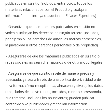
publicados en su sitio (incluidos, entre otros, todos los
materiales relacionados con el Producto y cualquier
información que incluya o asocia con Enlaces Especiales)
– Garantizar que los materiales publicados en su sitio no
violen ni infrinjan los derechos de ningún tercero (incluidos,
por ejemplo, los derechos de autor, las marcas comerciales,
la privacidad u otros derechos personales o de propiedad)
– Asegurarse de que los materiales publicados en su sitio o
redes sociales no sean difamatorios o de otro modo ilegales
– Asegurarse de que su sitio revele de manera precisa y
adecuada, ya sea a través de una política de privacidad o de
otra forma, cómo recopila, usa, almacena y divulga los datos
recopilados de los visitantes, incluidos, cuando corresponda,
que terceros (incluidos los anunciantes) pueden publicar
contenido y /o publicidades y recopilan información