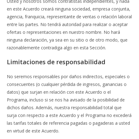
Usted y nosotros somos contratistas independientes, y nada
en este Acuerdo creará ninguna sociedad, empresa conjunta,
agencia, franquicia, representante de ventas o relación laboral
entre las partes. No tendrá autoridad para realizar o aceptar
ofertas o representaciones en nuestro nombre. No hará
ninguna declaración, ya sea en su sitio o de otro modo, que
razonablemente contradiga algo en esta Sección.
Limitaciones de responsabilidad
No seremos responsables por daños indirectos, especiales o
consecuentes (o cualquier pérdida de ingresos, ganancias o
datos) que surjan en relación con este Acuerdo o el
Programa, incluso si se nos ha avisado de la posibilidad de
dichos daños. Además, nuestra responsabilidad total que
surja con respecto a este Acuerdo y el Programa no excederá
las tarifas totales de referencia pagadas o pagaderas a usted
en virtud de este Acuerdo.