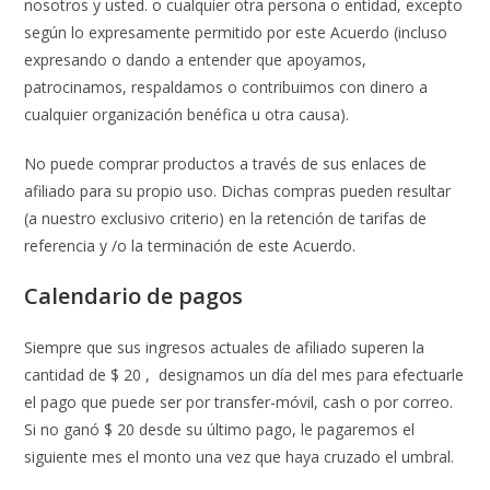
nosotros y usted. o cualquier otra persona o entidad, excepto
según lo expresamente permitido por este Acuerdo (incluso
expresando o dando a entender que apoyamos,
patrocinamos, respaldamos o contribuimos con dinero a
cualquier organización benéfica u otra causa).
No puede comprar productos a través de sus enlaces de
afiliado para su propio uso. Dichas compras pueden resultar
(a nuestro exclusivo criterio) en la retención de tarifas de
referencia y /o la terminación de este Acuerdo.
Calendario de pagos
Siempre que sus ingresos actuales de afiliado superen la
cantidad de $ 20 , designamos un día del mes para efectuarle
el pago que puede ser por transfer-móvil, cash o por correo.
Si no ganó $ 20 desde su último pago, le pagaremos el
siguiente mes el monto una vez que haya cruzado el umbral.