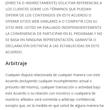
(DIRECTA O INDIRECTAMENTE) SOLICITAR REFERENCIAS A
LOS CLIENTES SOBRE LOS TÉRMINOS QUE PUEDAN
DIFERIR DE LOS CONTENIDOS EN ESTE ACUERDO O
OPERAR SITIOS WEB SIMILARES A O COMPETIR CON SU
SITIO WEB. USTED HA EVALUADO INDEPENDIENTEMENTE
LA CONVENIENCIA DE PARTICIPAR EN EL PROGRAMA Y NO
SE BASA EN NINGUNA REPRESENTACIÓN, GARANTÍA O
DECLARACIÓN DISTINTAS A LAS ESTABLECIDAS EN ESTE
ACUERDO.
Arbitraje
Cualquier disputa relacionada de cualquier manera con este
Acuerdo (incluyendo cualquier incumplimiento actual o
presunto del mismo), cualquier transacción o actividad bajo
este Acuerdo o su relación con nosotros o cualquiera de
nuestros afiliados será sometida a arbitraje confidencial,
excepto que, en la medida en que usted de alguna manera ha