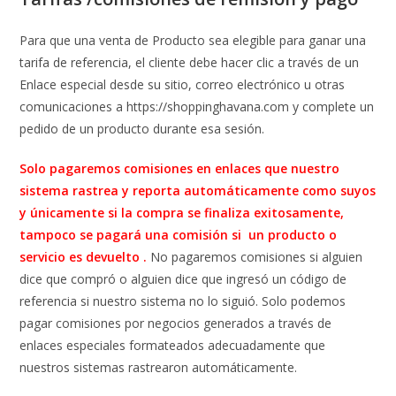
Para que una venta de Producto sea elegible para ganar una
tarifa de referencia, el cliente debe hacer clic a través de un
Enlace especial desde su sitio, correo electrónico u otras
comunicaciones a https://shoppinghavana.com y complete un
pedido de un producto durante esa sesión.
Solo pagaremos comisiones en enlaces que nuestro
sistema rastrea y reporta automáticamente como suyos
y únicamente si la compra se finaliza exitosamente,
tampoco se pagará una comisión si un producto o
servicio es devuelto .
No pagaremos comisiones si alguien
dice que compró o alguien dice que ingresó un código de
referencia si nuestro sistema no lo siguió. Solo podemos
pagar comisiones por negocios generados a través de
enlaces especiales formateados adecuadamente que
nuestros sistemas rastrearon automáticamente.