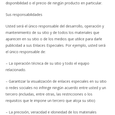
disponibilidad o el precio de ningún producto en particular.
Sus responsabilidades
Usted será el único responsable del desarrollo, operación y
mantenimiento de su sitio y de todos los materiales que
aparecen en su sitio o de los medios que utilice para darle
publicidad a sus Enlaces Especiales. Por ejemplo, usted será
el único responsable de:
– La operación técnica de su sitio y todo el equipo
relacionado.
– Garantizar la visualización de enlaces especiales en su sitio
o redes sociales no infringe ningún acuerdo entre usted y un
tercero (incluidas, entre otras, las restricciones o los
requisitos que le impone un tercero que aloja su sitio)
– La precisión, veracidad e idoneidad de los materiales