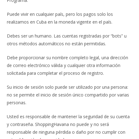
Programa.
Puede vivir en cualquier país, pero los pagos solo los
realizamos en Cuba en la moneda vigente en el país.
Debes ser un humano. Las cuentas registradas por “bots” u
otros métodos automáticos no están permitidas.
Debe proporcionar su nombre completo legal, una dirección
de correo electrónico válida y cualquier otra información
solicitada para completar el proceso de registro.
Su inicio de sesión solo puede ser utilizado por una persona:
no se permite el inicio de sesión único compartido por varias
personas.
Usted es responsable de mantener la seguridad de su cuenta
y contraseña. ShoppingHavana no puede y no será
responsable de ninguna pérdida o daño por no cumplir con