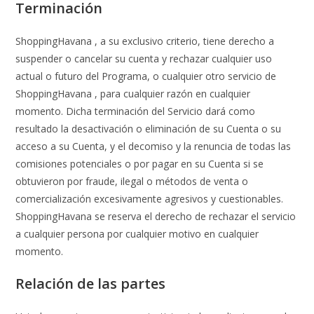
Terminación
ShoppingHavana , a su exclusivo criterio, tiene derecho a
suspender o cancelar su cuenta y rechazar cualquier uso
actual o futuro del Programa, o cualquier otro servicio de
ShoppingHavana , para cualquier razón en cualquier
momento. Dicha terminación del Servicio dará como
resultado la desactivación o eliminación de su Cuenta o su
acceso a su Cuenta, y el decomiso y la renuncia de todas las
comisiones potenciales o por pagar en su Cuenta si se
obtuvieron por fraude, ilegal o métodos de venta o
comercialización excesivamente agresivos y cuestionables.
ShoppingHavana se reserva el derecho de rechazar el servicio
a cualquier persona por cualquier motivo en cualquier
momento.
Relación de las partes