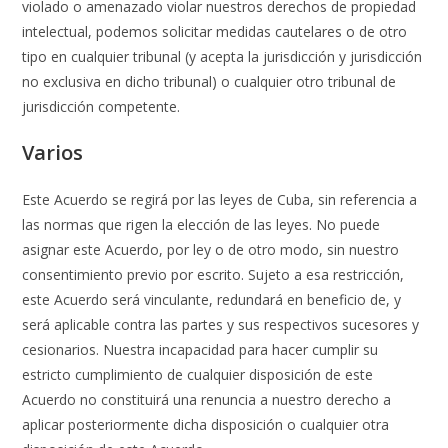
violado o amenazado violar nuestros derechos de propiedad
intelectual, podemos solicitar medidas cautelares o de otro
tipo en cualquier tribunal (y acepta la jurisdicción y jurisdicción
no exclusiva en dicho tribunal) o cualquier otro tribunal de
jurisdicción competente.
Varios
Este Acuerdo se regirá por las leyes de Cuba, sin referencia a
las normas que rigen la elección de las leyes. No puede
asignar este Acuerdo, por ley o de otro modo, sin nuestro
consentimiento previo por escrito. Sujeto a esa restricción,
este Acuerdo será vinculante, redundará en beneficio de, y
será aplicable contra las partes y sus respectivos sucesores y
cesionarios. Nuestra incapacidad para hacer cumplir su
estricto cumplimiento de cualquier disposición de este
Acuerdo no constituirá una renuncia a nuestro derecho a
aplicar posteriormente dicha disposición o cualquier otra