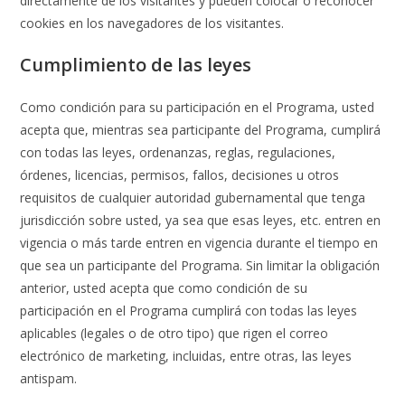
directamente de los visitantes y pueden colocar o reconocer
cookies en los navegadores de los visitantes.
Cumplimiento de las leyes
Como condición para su participación en el Programa, usted
acepta que, mientras sea participante del Programa, cumplirá
con todas las leyes, ordenanzas, reglas, regulaciones,
órdenes, licencias, permisos, fallos, decisiones u otros
requisitos de cualquier autoridad gubernamental que tenga
jurisdicción sobre usted, ya sea que esas leyes, etc. entren en
vigencia o más tarde entren en vigencia durante el tiempo en
que sea un participante del Programa. Sin limitar la obligación
anterior, usted acepta que como condición de su
participación en el Programa cumplirá con todas las leyes
aplicables (legales o de otro tipo) que rigen el correo
electrónico de marketing, incluidas, entre otras, las leyes
antispam.