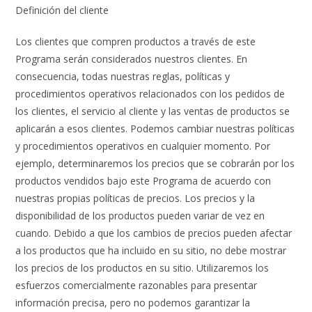
Definición del cliente
Los clientes que compren productos a través de este
Programa serán considerados nuestros clientes. En
consecuencia, todas nuestras reglas, políticas y
procedimientos operativos relacionados con los pedidos de
los clientes, el servicio al cliente y las ventas de productos se
aplicarán a esos clientes. Podemos cambiar nuestras políticas
y procedimientos operativos en cualquier momento. Por
ejemplo, determinaremos los precios que se cobrarán por los
productos vendidos bajo este Programa de acuerdo con
nuestras propias políticas de precios. Los precios y la
disponibilidad de los productos pueden variar de vez en
cuando. Debido a que los cambios de precios pueden afectar
a los productos que ha incluido en su sitio, no debe mostrar
los precios de los productos en su sitio. Utilizaremos los
esfuerzos comercialmente razonables para presentar
información precisa, pero no podemos garantizar la