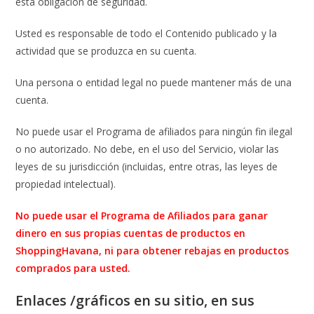
esta obligación de seguridad.
Usted es responsable de todo el Contenido publicado y la
actividad que se produzca en su cuenta.
Una persona o entidad legal no puede mantener más de una
cuenta.
No puede usar el Programa de afiliados para ningún fin ilegal
o no autorizado. No debe, en el uso del Servicio, violar las
leyes de su jurisdicción (incluidas, entre otras, las leyes de
propiedad intelectual).
No puede usar el Programa de Afiliados para ganar
dinero en sus propias cuentas de productos en
ShoppingHavana, ni para obtener rebajas en productos
comprados para usted.
Enlaces /gráficos en su sitio, en sus