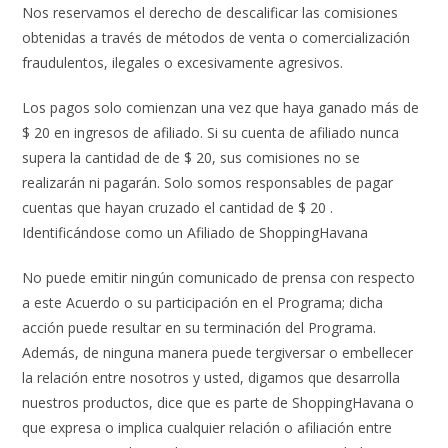
Nos reservamos el derecho de descalificar las comisiones
obtenidas a través de métodos de venta o comercialización
fraudulentos, ilegales o excesivamente agresivos.
Los pagos solo comienzan una vez que haya ganado más de
$ 20 en ingresos de afiliado. Si su cuenta de afiliado nunca
supera la cantidad de de $ 20, sus comisiones no se
realizarán ni pagarán. Solo somos responsables de pagar
cuentas que hayan cruzado el cantidad de $ 20 .
Identificándose como un Afiliado de ShoppingHavana
No puede emitir ningún comunicado de prensa con respecto
a este Acuerdo o su participación en el Programa; dicha
acción puede resultar en su terminación del Programa.
Además, de ninguna manera puede tergiversar o embellecer
la relación entre nosotros y usted, digamos que desarrolla
nuestros productos, dice que es parte de ShoppingHavana o
que expresa o implica cualquier relación o afiliación entre