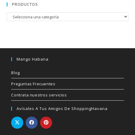
PRODUCTOS
Mango Habana
Blog
Preguntas Frecuentes
Contrata nuestros servicios
Avísales A Tus Amigos De ShoppingHavana