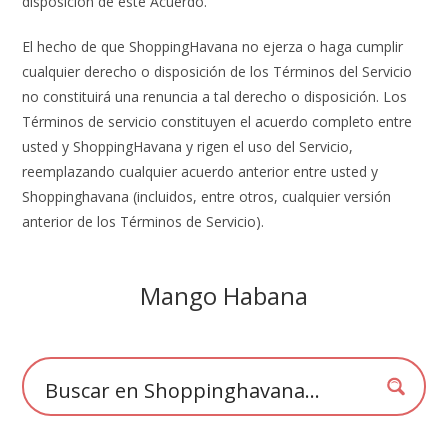
disposición de este Acuerdo.
El hecho de que ShoppingHavana no ejerza o haga cumplir
cualquier derecho o disposición de los Términos del Servicio
no constituirá una renuncia a tal derecho o disposición. Los
Términos de servicio constituyen el acuerdo completo entre
usted y ShoppingHavana y rigen el uso del Servicio,
reemplazando cualquier acuerdo anterior entre usted y
Shoppinghavana (incluidos, entre otros, cualquier versión
anterior de los Términos de Servicio).
Mango Habana