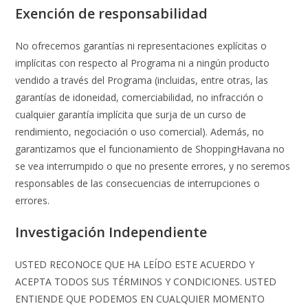
Exención de responsabilidad
No ofrecemos garantías ni representaciones explícitas o
implícitas con respecto al Programa ni a ningún producto
vendido a través del Programa (incluidas, entre otras, las
garantías de idoneidad, comerciabilidad, no infracción o
cualquier garantía implícita que surja de un curso de
rendimiento, negociación o uso comercial). Además, no
garantizamos que el funcionamiento de ShoppingHavana no
se vea interrumpido o que no presente errores, y no seremos
responsables de las consecuencias de interrupciones o
errores.
Investigación Independiente
USTED RECONOCE QUE HA LEÍDO ESTE ACUERDO Y
ACEPTA TODOS SUS TÉRMINOS Y CONDICIONES. USTED
ENTIENDE QUE PODEMOS EN CUALQUIER MOMENTO