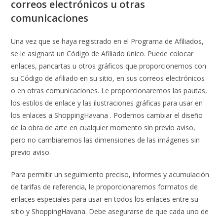
correos electrónicos u otras
comunicaciones
Una vez que se haya registrado en el Programa de Afiliados,
se le asignará un Código de Afiliado único. Puede colocar
enlaces, pancartas u otros gráficos que proporcionemos con
su Código de afiliado en su sitio, en sus correos electrónicos
o en otras comunicaciones. Le proporcionaremos las pautas,
los estilos de enlace y las ilustraciones gráficas para usar en
los enlaces a ShoppingHavana . Podemos cambiar el diseño
de la obra de arte en cualquier momento sin previo aviso,
pero no cambiaremos las dimensiones de las imágenes sin
previo aviso.
Para permitir un seguimiento preciso, informes y acumulación
de tarifas de referencia, le proporcionaremos formatos de
enlaces especiales para usar en todos los enlaces entre su
sitio y ShoppingHavana. Debe asegurarse de que cada uno de