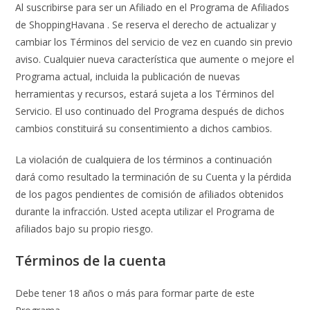
💰
Al suscribirse para ser un Afiliado en el Programa de Afiliados
cup
de ShoppingHavana . Se reserva el derecho de actualizar y
cambiar los Términos del servicio de vez en cuando sin previo
aviso. Cualquier nueva característica que aumente o mejore el
Programa actual, incluida la publicación de nuevas
herramientas y recursos, estará sujeta a los Términos del
Servicio. El uso continuado del Programa después de dichos
cambios constituirá su consentimiento a dichos cambios.
La violación de cualquiera de los términos a continuación
dará como resultado la terminación de su Cuenta y la pérdida
de los pagos pendientes de comisión de afiliados obtenidos
durante la infracción. Usted acepta utilizar el Programa de
afiliados bajo su propio riesgo.
Términos de la cuenta
Debe tener 18 años o más para formar parte de este