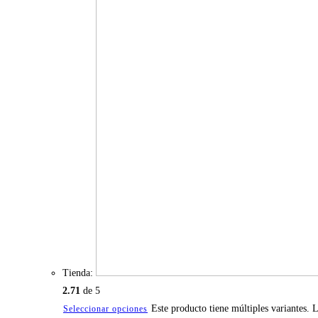
Tienda:
2.71
de 5
Este producto tiene múltiples variantes. 
Seleccionar opciones