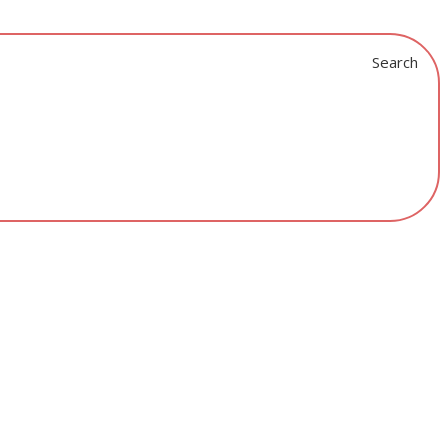
Search