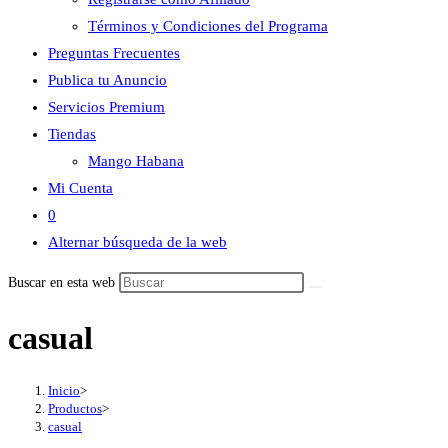
Términos y Condiciones del Programa
Preguntas Frecuentes
Publica tu Anuncio
Servicios Premium
Tiendas
Mango Habana
Mi Cuenta
0
Alternar búsqueda de la web
Buscar en esta web
casual
Inicio
>
Productos
>
casual