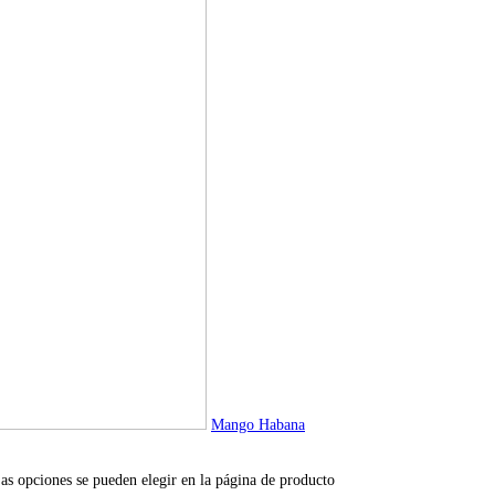
Mango Habana
Las opciones se pueden elegir en la página de producto