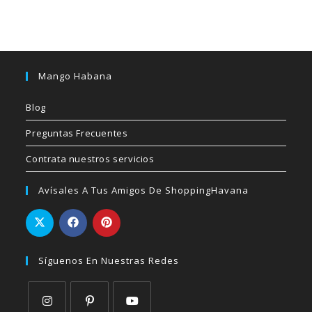
Mango Habana
Blog
Preguntas Frecuentes
Contrata nuestros servicios
Avísales A Tus Amigos De ShoppingHavana
Síguenos En Nuestras Redes