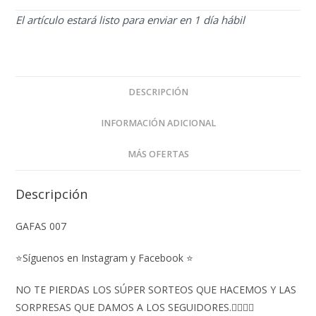
El artículo estará listo para enviar en 1 día hábil
DESCRIPCIÓN
INFORMACIÓN ADICIONAL
MÁS OFERTAS
Descripción
GAFAS 007
⭐Síguenos en Instagram y Facebook ⭐
NO TE PIERDAS LOS SÚPER SORTEOS QUE HACEMOS Y LAS
SORPRESAS QUE DAMOS A LOS SEGUIDORES.👇🏻👇🏻