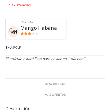
Sin existencias
tienda
Mango Habana
2.71
de 5
SKU:
POLP
El artículo estará listo para enviar en 1 día hábil
DESCRIPCIÓN
MÁS OFERTAS
Descripción