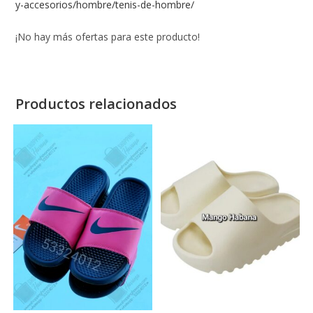
y-accesorios/hombre/tenis-de-hombre/
¡No hay más ofertas para este producto!
Productos relacionados