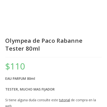
Olympea de Paco Rabanne
Tester 80ml
$
110
EAU PARFUM 80ml
TESTER, MUCHO MAS FIJADOR
Si tiene alguna duda consulte este
tutorial
de compra en la
web