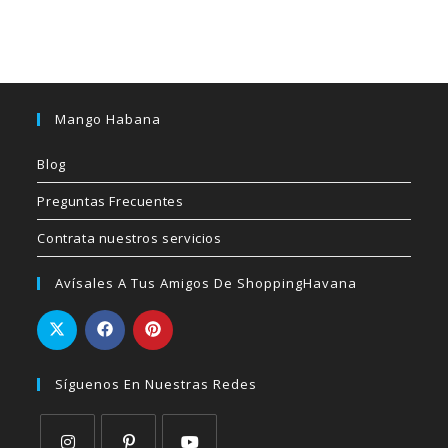
Mango Habana
Blog
Preguntas Frecuentes
Contrata nuestros servicios
Avísales A Tus Amigos De ShoppingHavana
Síguenos En Nuestras Redes