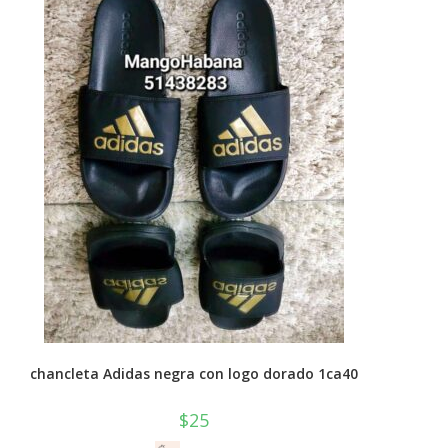
chancleta Adidas negra con logo dorado 1ca40
$
25