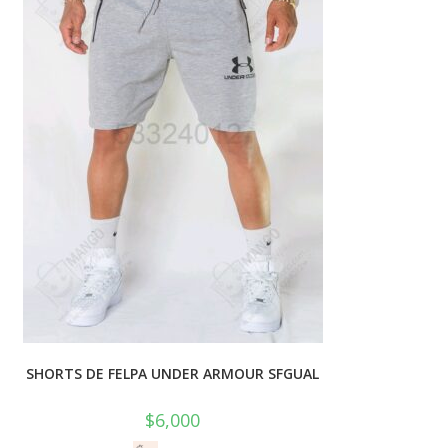
SHORTS DE FELPA UNDER ARMOUR SFGUAL
$
6,000