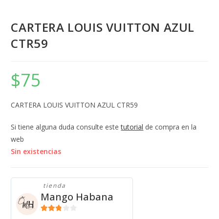
CARTERA LOUIS VUITTON AZUL
CTR59
$
75
CARTERA LOUIS VUITTON AZUL CTR59
Si tiene alguna duda consulte este
tutorial
de compra en la
web
Sin existencias
tienda
Mango Habana
2.71