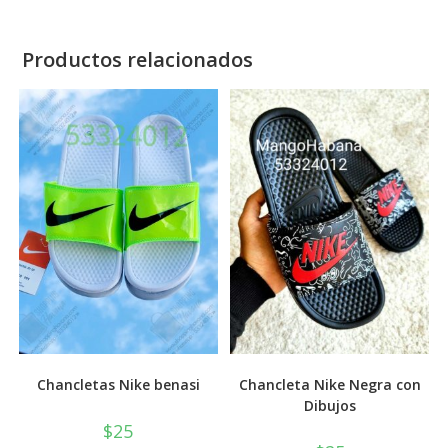
Productos relacionados
Chancletas Nike benasi
Chancleta Nike Negra con
Dibujos
$
25