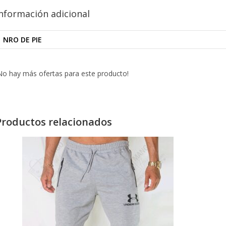
nformación adicional
NRO DE PIE
No hay más ofertas para este producto!
Productos relacionados