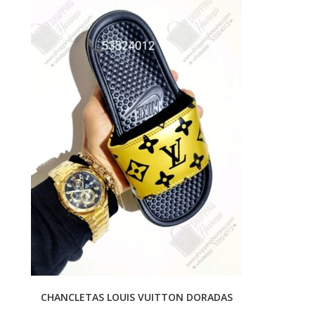
CHANCLETAS LOUIS VUITTON DORADAS