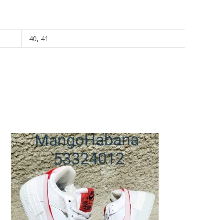
40, 41