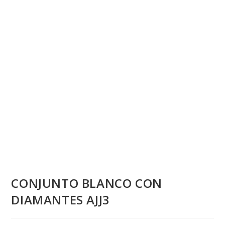
CONJUNTO BLANCO CON
DIAMANTES AJJ3