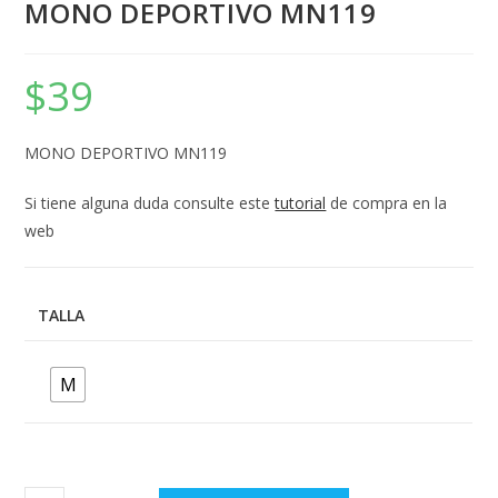
MONO DEPORTIVO MN119
$
39
MONO DEPORTIVO MN119
Si tiene alguna duda consulte este
tutorial
de compra en la
web
TALLA
M