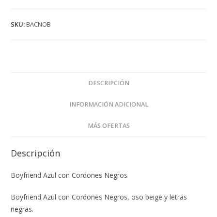
SKU:
BACNOB
DESCRIPCIÓN
INFORMACIÓN ADICIONAL
MÁS OFERTAS
Descripción
Boyfriend Azul con Cordones Negros
Boyfriend Azul con Cordones Negros, oso beige y letras
negras.