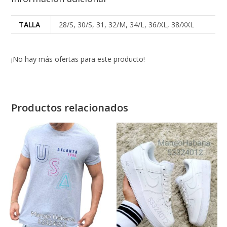
TALLA
28/S, 30/S, 31, 32/M, 34/L, 36/XL, 38/XXL
¡No hay más ofertas para este producto!
Productos relacionados