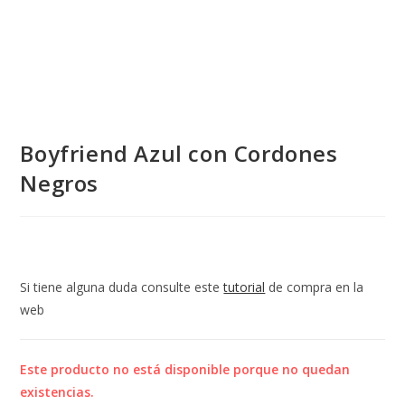
Boyfriend Azul con Cordones
Negros
Si tiene alguna duda consulte este
tutorial
de compra en la
web
Este producto no está disponible porque no quedan
existencias.