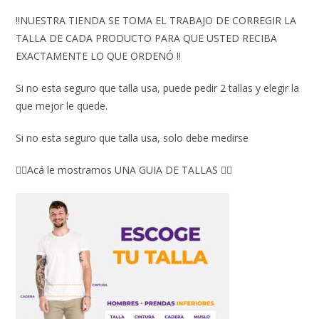
‼️NUESTRA TIENDA SE TOMA EL TRABAJO DE CORREGIR LA
TALLA DE CADA PRODUCTO PARA QUE USTED RECIBA
EXACTAMENTE LO QUE ORDENÓ ‼️
Si no esta seguro que talla usa, puede pedir 2 tallas y elegir la
que mejor le quede.
Si no esta seguro que talla usa, solo debe medirse
👇🏼Acá le mostramos UNA GUIA DE TALLAS 👇🏻