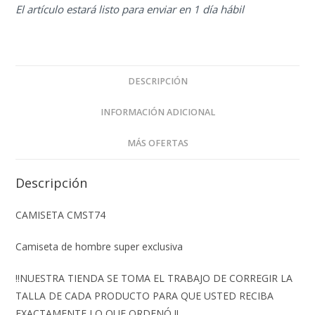
El artículo estará listo para enviar en 1 día hábil
DESCRIPCIÓN
INFORMACIÓN ADICIONAL
MÁS OFERTAS
Descripción
CAMISETA CMST74
Camiseta de hombre super exclusiva
‼️NUESTRA TIENDA SE TOMA EL TRABAJO DE CORREGIR LA
TALLA DE CADA PRODUCTO PARA QUE USTED RECIBA
EXACTAMENTE LO QUE ORDENÓ ‼️