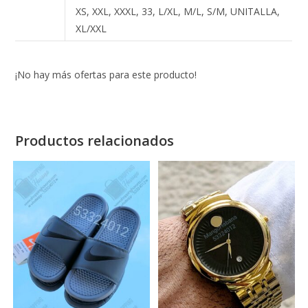
XS, XXL, XXXL, 33, L/XL, M/L, S/M, UNITALLA,
XL/XXL
¡No hay más ofertas para este producto!
Productos relacionados