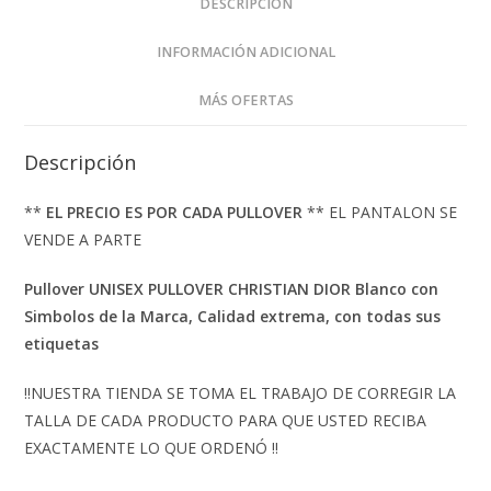
DESCRIPCIÓN
INFORMACIÓN ADICIONAL
MÁS OFERTAS
Descripción
**
EL PRECIO ES POR CADA PULLOVER
** EL PANTALON SE
VENDE A PARTE
Pullover
UNISEX PULLOVER CHRISTIAN DIOR Blanco con
Simbolos de la Marca, Calidad extrema, con todas sus
etiquetas
‼️NUESTRA TIENDA SE TOMA EL TRABAJO DE CORREGIR LA
TALLA DE CADA PRODUCTO PARA QUE USTED RECIBA
EXACTAMENTE LO QUE ORDENÓ ‼️