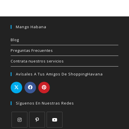
Mango Habana
Blog
Preguntas Frecuentes
Contrata nuestros servicios
Avísales A Tus Amigos De ShoppingHavana
Síguenos En Nuestras Redes