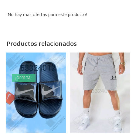
¡No hay más ofertas para este producto!
Productos relacionados
¡OFERTA!