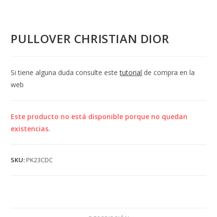
PULLOVER CHRISTIAN DIOR
Si tiene alguna duda consulte este
tutorial
de compra en la
web
Este producto no está disponible porque no quedan
existencias.
SKU:
PK23CDC