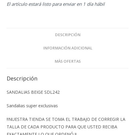
El artículo estará listo para enviar en 1 día hábil
DESCRIPCIÓN
INFORMACIÓN ADICIONAL
MÁS OFERTAS
Descripción
SANDALIAS BEIGE SDL242
Sandalias super exclusivas
‼️NUESTRA TIENDA SE TOMA EL TRABAJO DE CORREGIR LA
TALLA DE CADA PRODUCTO PARA QUE USTED RECIBA
EXACTAMENTE LO QUE ORDENÓ ‼️