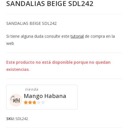
SANDALIAS BEIGE SDL242
SANDALIAS BEIGE SDL242
Si tiene alguna duda consulte este
tutorial
de compra en la
web
Este producto no está disponible porque no quedan
existencias.
tienda
Mango Habana
2.71
de 5
SKU:
SDL242