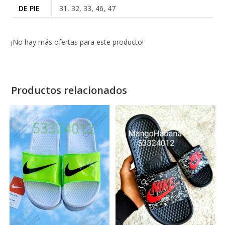
DE PIE
31, 32, 33, 46, 47
¡No hay más ofertas para este producto!
Productos relacionados