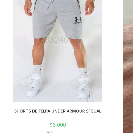
SHORTS DE FELPA UNDER ARMOUR SFGUAL
$
6,000