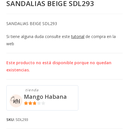
SANDALIAS BEIGE SDL293
SANDALIAS BEIGE SDL293
Si tiene alguna duda consulte este
tutorial
de compra en la
web
Este producto no está disponible porque no quedan
existencias.
tienda
Mango Habana
2.71
de 5
SKU:
SDL293