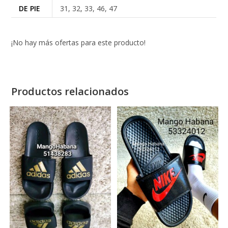
DE PIE
31, 32, 33, 46, 47
¡No hay más ofertas para este producto!
Productos relacionados