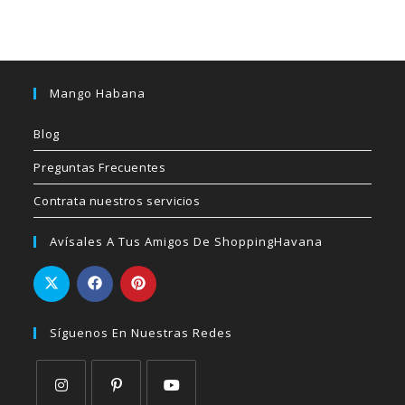
Mango Habana
Blog
Preguntas Frecuentes
Contrata nuestros servicios
Avísales A Tus Amigos De ShoppingHavana
Síguenos En Nuestras Redes