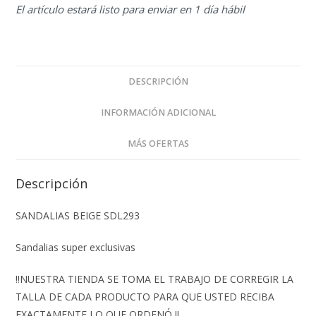
El artículo estará listo para enviar en 1 día hábil
DESCRIPCIÓN
INFORMACIÓN ADICIONAL
MÁS OFERTAS
Descripción
SANDALIAS BEIGE SDL293
Sandalias super exclusivas
‼️NUESTRA TIENDA SE TOMA EL TRABAJO DE CORREGIR LA
TALLA DE CADA PRODUCTO PARA QUE USTED RECIBA
EXACTAMENTE LO QUE ORDENÓ ‼️