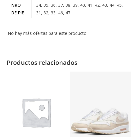
NRO
34, 35, 36, 37, 38, 39, 40, 41, 42, 43, 44, 45,
DE PIE
31, 32, 33, 46, 47
¡No hay más ofertas para este producto!
Productos relacionados