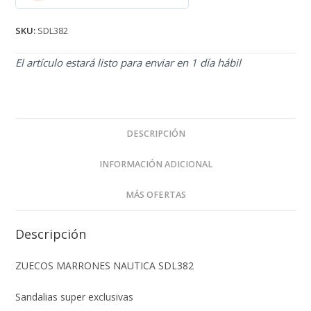
2.71
de 5
SKU:
SDL382
El artículo estará listo para enviar en 1 día hábil
DESCRIPCIÓN
INFORMACIÓN ADICIONAL
MÁS OFERTAS
Descripción
ZUECOS MARRONES NAUTICA SDL382
Sandalias super exclusivas