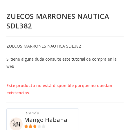
ZUECOS MARRONES NAUTICA
SDL382
ZUECOS MARRONES NAUTICA SDL382
Si tiene alguna duda consulte este
tutorial
de compra en la
web
Este producto no está disponible porque no quedan
existencias.
tienda
Mango Habana