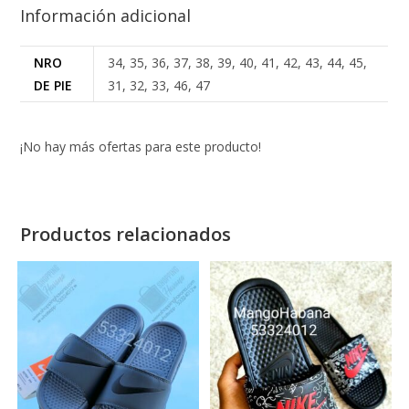
Información adicional
NRO
34, 35, 36, 37, 38, 39, 40, 41, 42, 43, 44, 45,
DE PIE
31, 32, 33, 46, 47
¡No hay más ofertas para este producto!
Productos relacionados