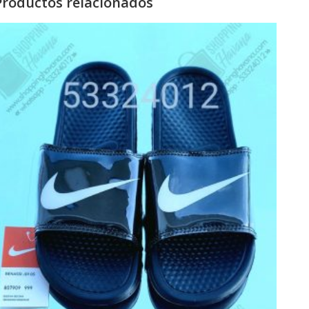
Productos relacionados