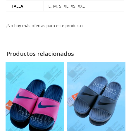
TALLA
L, M, S, XL, XS, XXL
¡No hay más ofertas para este producto!
Productos relacionados