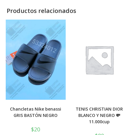
Productos relacionados
Chancletas Nike benassi
TENIS CHRISTIAN DIOR
GRIS BASTÓN NEGRO
BLANCO Y NEGRO 💸
11.000cup
$
20