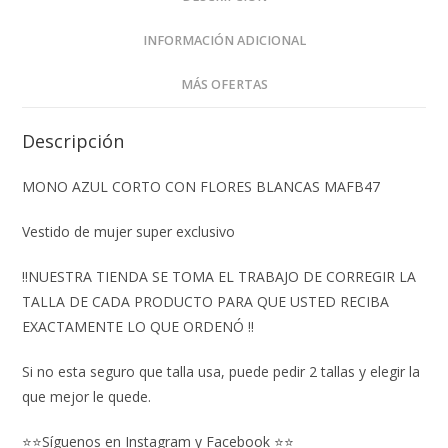
INFORMACIÓN ADICIONAL
MÁS OFERTAS
Descripción
MONO AZUL CORTO CON FLORES BLANCAS MAFB47
Vestido de mujer super exclusivo
‼️NUESTRA TIENDA SE TOMA EL TRABAJO DE CORREGIR LA
TALLA DE CADA PRODUCTO PARA QUE USTED RECIBA
EXACTAMENTE LO QUE ORDENÓ ‼️
Si no esta seguro que talla usa, puede pedir 2 tallas y elegir la
que mejor le quede.
⭐⭐Síguenos en Instagram y Facebook ⭐⭐