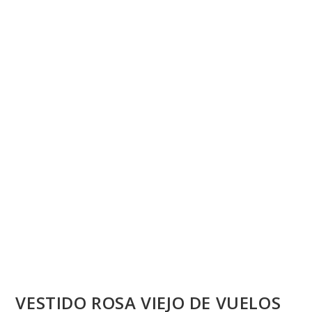
💰
cup
VESTIDO ROSA VIEJO DE VUELOS