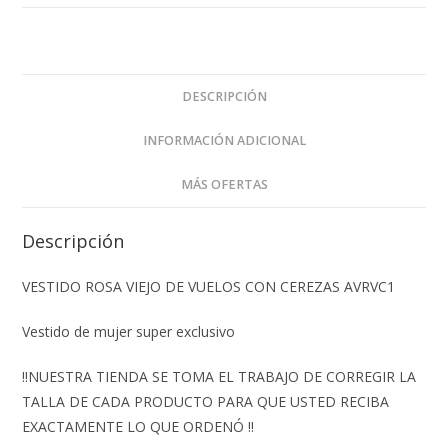
DESCRIPCIÓN
INFORMACIÓN ADICIONAL
MÁS OFERTAS
Descripción
VESTIDO ROSA VIEJO DE VUELOS CON CEREZAS AVRVC1
Vestido de mujer super exclusivo
‼️NUESTRA TIENDA SE TOMA EL TRABAJO DE CORREGIR LA
TALLA DE CADA PRODUCTO PARA QUE USTED RECIBA
EXACTAMENTE LO QUE ORDENÓ ‼️