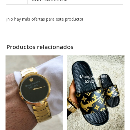
¡No hay más ofertas para este producto!
Productos relacionados