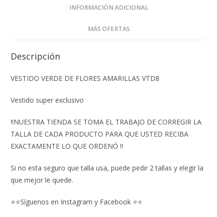
INFORMACIÓN ADICIONAL
MÁS OFERTAS
Descripción
VESTIDO VERDE DE FLORES AMARILLAS VTD8
Vestido super exclusivo
‼️NUESTRA TIENDA SE TOMA EL TRABAJO DE CORREGIR LA
TALLA DE CADA PRODUCTO PARA QUE USTED RECIBA
EXACTAMENTE LO QUE ORDENÓ ‼️
Si no esta seguro que talla usa, puede pedir 2 tallas y elegir la
que mejor le quede.
⭐⭐Síguenos en Instagram y Facebook ⭐⭐