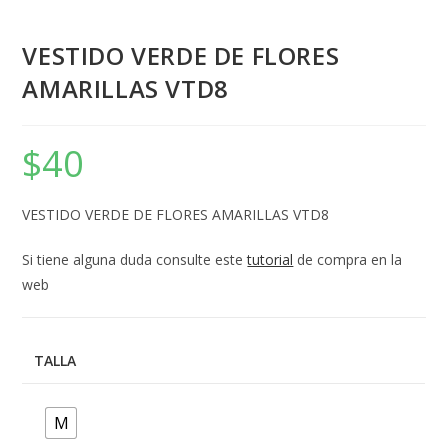
VESTIDO VERDE DE FLORES
AMARILLAS VTD8
$
40
VESTIDO VERDE DE FLORES AMARILLAS VTD8
Si tiene alguna duda consulte este
tutorial
de compra en la
web
TALLA
M