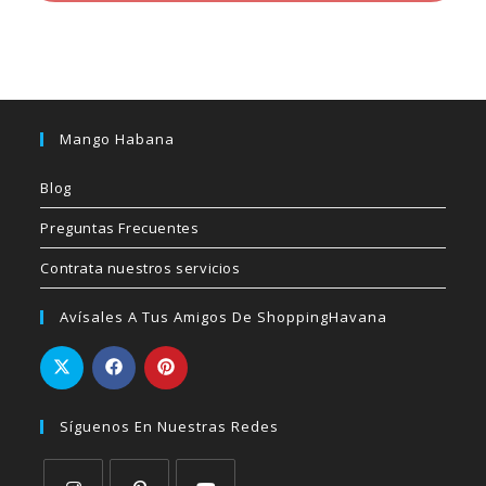
Mango Habana
Blog
Preguntas Frecuentes
Contrata nuestros servicios
Avísales A Tus Amigos De ShoppingHavana
Síguenos En Nuestras Redes