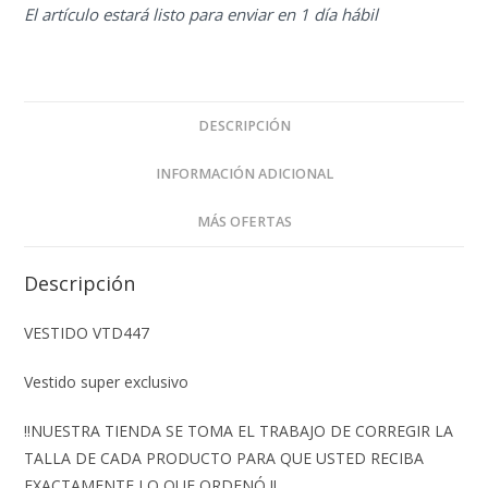
El artículo estará listo para enviar en 1 día hábil
DESCRIPCIÓN
INFORMACIÓN ADICIONAL
MÁS OFERTAS
Descripción
VESTIDO VTD447
Vestido super exclusivo
‼️NUESTRA TIENDA SE TOMA EL TRABAJO DE CORREGIR LA
TALLA DE CADA PRODUCTO PARA QUE USTED RECIBA
EXACTAMENTE LO QUE ORDENÓ ‼️