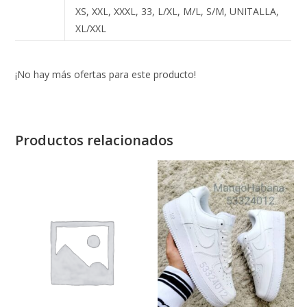
XS, XXL, XXXL, 33, L/XL, M/L, S/M, UNITALLA,
XL/XXL
¡No hay más ofertas para este producto!
Productos relacionados