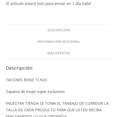
El artículo estará listo para enviar en 1 día hábil
DESCRIPCIÓN
INFORMACIÓN ADICIONAL
MÁS OFERTAS
Descripción
TACONES BEIGE TCN23
Zapatos de mujer super exclusivos
‼️NUESTRA TIENDA SE TOMA EL TRABAJO DE CORREGIR LA
TALLA DE CADA PRODUCTO PARA QUE USTED RECIBA
EXACTAMENTE LO QUE ORDENÓ ‼️