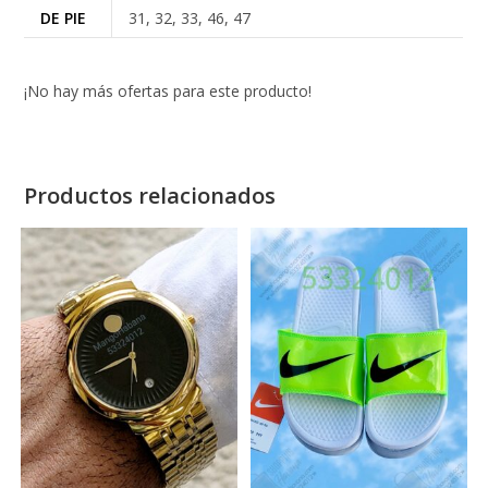
DE PIE
31, 32, 33, 46, 47
¡No hay más ofertas para este producto!
Productos relacionados