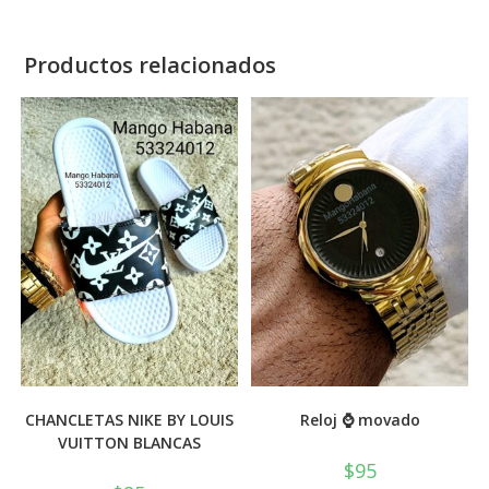
Productos relacionados
CHANCLETAS NIKE BY LOUIS
Reloj ⌚ movado
VUITTON BLANCAS
$
95