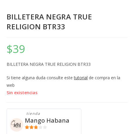
BILLETERA NEGRA TRUE
RELIGION BTR33
$
39
BILLETERA NEGRA TRUE RELIGION BTR33
Si tiene alguna duda consulte este
tutorial
de compra en la
web
Sin existencias
tienda
Mango Habana
2.71