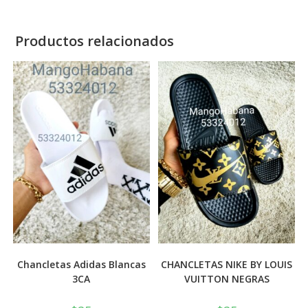
Productos relacionados
Chancletas Adidas Blancas
CHANCLETAS NIKE BY LOUIS
3CA
VUITTON NEGRAS