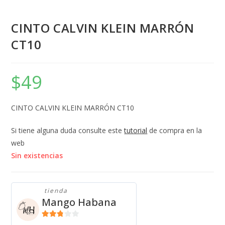
CINTO CALVIN KLEIN MARRÓN
CT10
$
49
CINTO CALVIN KLEIN MARRÓN CT10
Si tiene alguna duda consulte este
tutorial
de compra en la
web
Sin existencias
tienda
Mango Habana
2.71