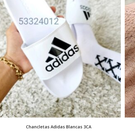
Chancletas Adidas Blancas 3CA