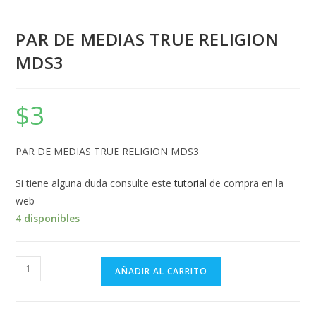
PAR DE MEDIAS TRUE RELIGION
MDS3
$
3
PAR DE MEDIAS TRUE RELIGION MDS3
Si tiene alguna duda consulte este
tutorial
de compra en la
web
4 disponibles
PAR
AÑADIR AL CARRITO
DE
MEDIAS