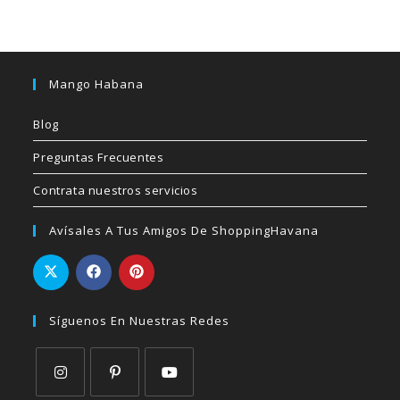
Mango Habana
Blog
Preguntas Frecuentes
Contrata nuestros servicios
Avísales A Tus Amigos De ShoppingHavana
Síguenos En Nuestras Redes