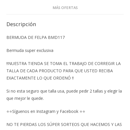
MÁS OFERTAS
Descripción
BERMUDA DE FELPA BMD117
Bermuda super exclusiva
‼️NUESTRA TIENDA SE TOMA EL TRABAJO DE CORREGIR LA
TALLA DE CADA PRODUCTO PARA QUE USTED RECIBA
EXACTAMENTE LO QUE ORDENÓ ‼️
Si no esta seguro que talla usa, puede pedir 2 tallas y elegir la
que mejor le quede.
⭐⭐Síguenos en Instagram y Facebook ⭐⭐
NO TE PIERDAS LOS SÚPER SORTEOS QUE HACEMOS Y LAS