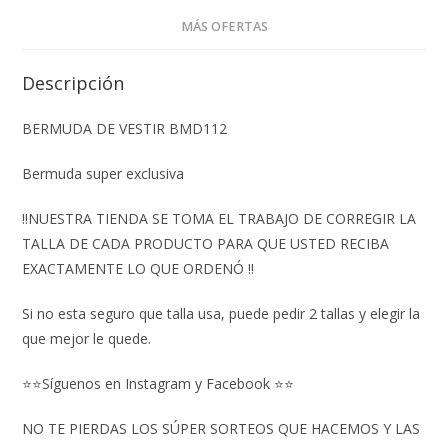
MÁS OFERTAS
Descripción
BERMUDA DE VESTIR BMD112
Bermuda super exclusiva
‼️NUESTRA TIENDA SE TOMA EL TRABAJO DE CORREGIR LA
TALLA DE CADA PRODUCTO PARA QUE USTED RECIBA
EXACTAMENTE LO QUE ORDENÓ ‼️
Si no esta seguro que talla usa, puede pedir 2 tallas y elegir la
que mejor le quede.
⭐⭐Síguenos en Instagram y Facebook ⭐⭐
NO TE PIERDAS LOS SÚPER SORTEOS QUE HACEMOS Y LAS