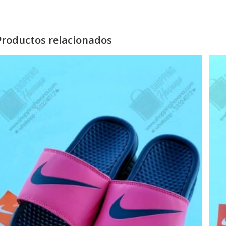
Productos relacionados