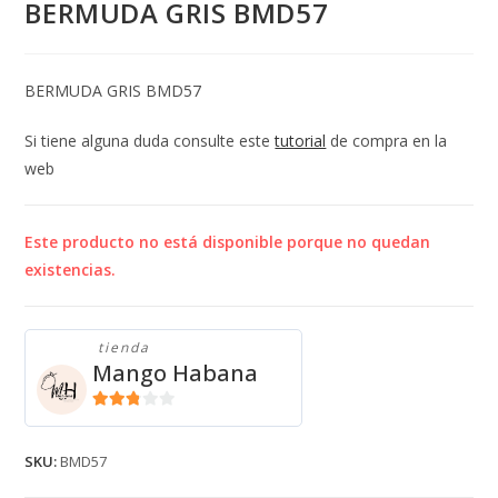
BERMUDA GRIS BMD57
BERMUDA GRIS BMD57
Si tiene alguna duda consulte este
tutorial
de compra en la
web
Este producto no está disponible porque no quedan
existencias.
tienda
Mango Habana
2.71
de 5
SKU:
BMD57