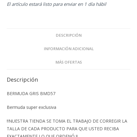
El artículo estará listo para enviar en 1 día hábil
DESCRIPCIÓN
INFORMACIÓN ADICIONAL
MÁS OFERTAS
Descripción
BERMUDA GRIS BMD57
Bermuda super exclusiva
‼️NUESTRA TIENDA SE TOMA EL TRABAJO DE CORREGIR LA
TALLA DE CADA PRODUCTO PARA QUE USTED RECIBA
EXACTAMENTE LO QUE ORDENÓ ‼️