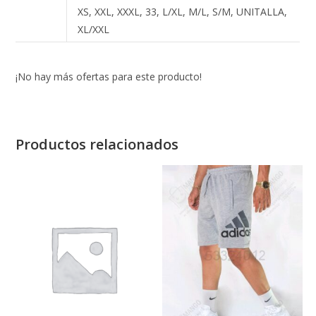
XS, XXL, XXXL, 33, L/XL, M/L, S/M, UNITALLA,
XL/XXL
¡No hay más ofertas para este producto!
Productos relacionados