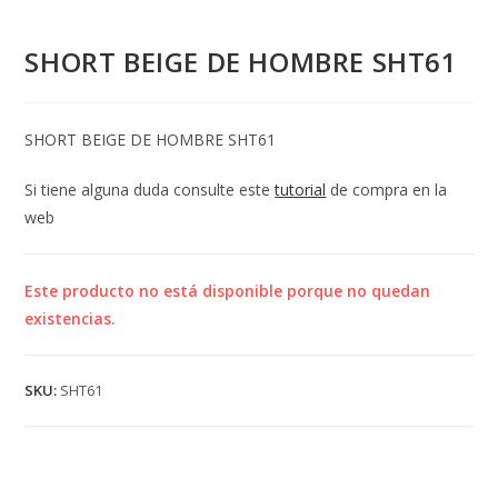
SHORT BEIGE DE HOMBRE SHT61
SHORT BEIGE DE HOMBRE SHT61
Si tiene alguna duda consulte este
tutorial
de compra en la
web
Este producto no está disponible porque no quedan
existencias.
SKU:
SHT61