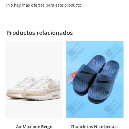
¡No hay más ofertas para este producto!
Productos relacionados
Air Max one Beige
Chancletas Nike benassi