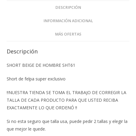
DESCRIPCIÓN
INFORMACIÓN ADICIONAL
MÁS OFERTAS
Descripción
SHORT BEIGE DE HOMBRE SHT61
Short de felpa super exclusivo
‼️NUESTRA TIENDA SE TOMA EL TRABAJO DE CORREGIR LA
TALLA DE CADA PRODUCTO PARA QUE USTED RECIBA
EXACTAMENTE LO QUE ORDENÓ ‼️
Si no esta seguro que talla usa, puede pedir 2 tallas y elegir la
que mejor le quede.