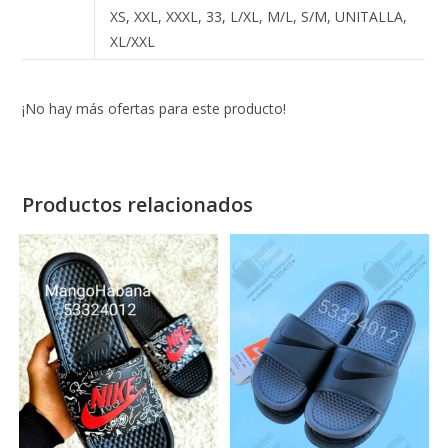
XS, XXL, XXXL, 33, L/XL, M/L, S/M, UNITALLA,
XL/XXL
¡No hay más ofertas para este producto!
Productos relacionados