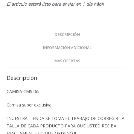
El artículo estará listo para enviar en 1 día hábil
DESCRIPCIÓN
INFORMACIÓN ADICIONAL
MÁS OFERTAS
Descripción
CAMISA CMS265
Camisa super exclusiva
‼️NUESTRA TIENDA SE TOMA EL TRABAJO DE CORREGIR LA
TALLA DE CADA PRODUCTO PARA QUE USTED RECIBA
EXACTAMENTE LO QUE ORDENÓ ‼️