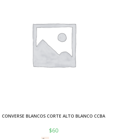
CONVERSE BLANCOS CORTE ALTO BLANCO CCBA
$
60