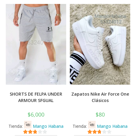
SHORTS DE FELPA UNDER
Zapatos Nike Air Force One
ARMOUR SFGUAL
Clásicos
$
6,000
$
80
Tienda:
Mango Habana
Tienda:
Mango Habana