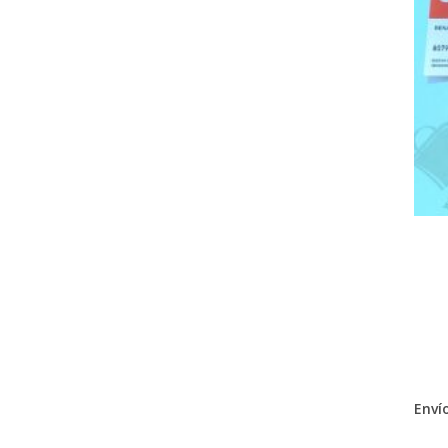
Envío