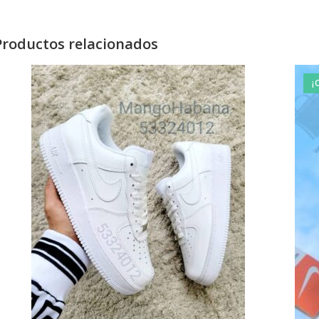
Productos relacionados
¡