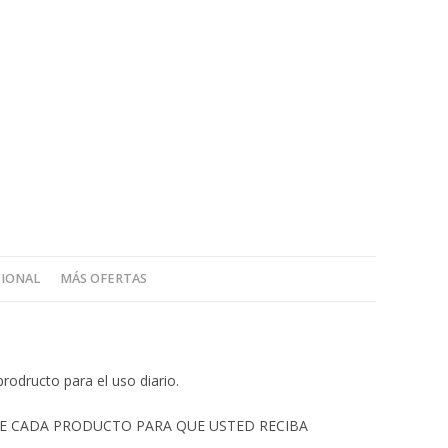
CIONAL
MÁS OFERTAS
rodructo para el uso diario.
 DE CADA PRODUCTO PARA QUE USTED RECIBA