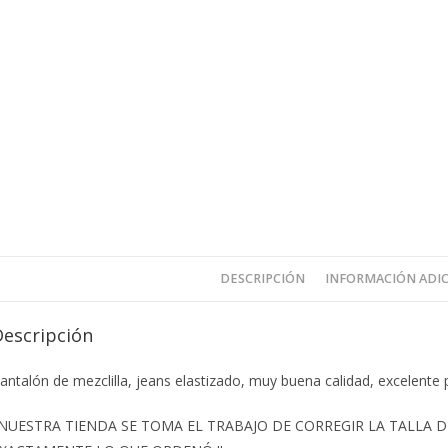
DESCRIPCIÓN
INFORMACIÓN ADI
Descripción
antalón de mezclilla, jeans elastizado, muy buena calidad, excelente p
️NUESTRA TIENDA SE TOMA EL TRABAJO DE CORREGIR LA TALLA