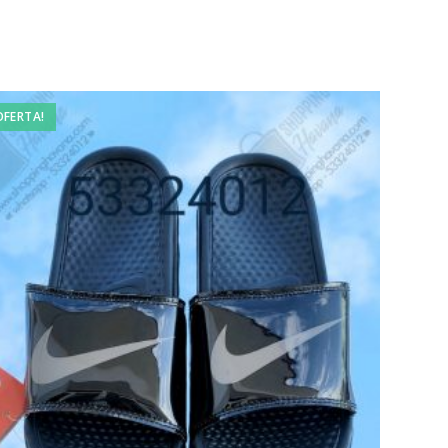
OFERTA!