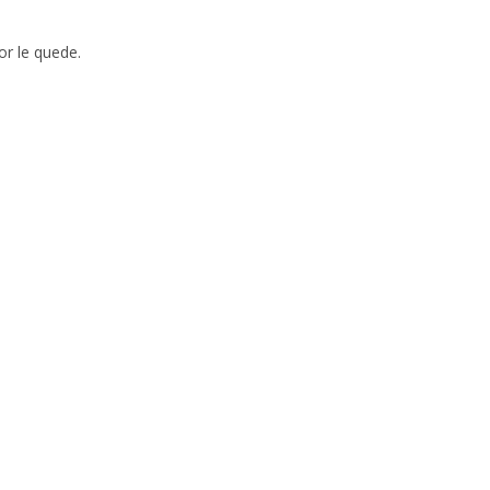
or le quede.