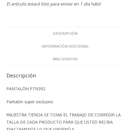
El artículo estará listo para enviar en 1 día hábil
DESCRIPCIÓN
INFORMACIÓN ADICIONAL
MÁS OFERTAS
Descripción
PANTALÓN PTN392
Pantalón super exclusivo
‼️NUESTRA TIENDA SE TOMA EL TRABAJO DE CORREGIR LA
TALLA DE CADA PRODUCTO PARA QUE USTED RECIBA
EXACTAMENTE LO QUE ORDENÓ ‼️