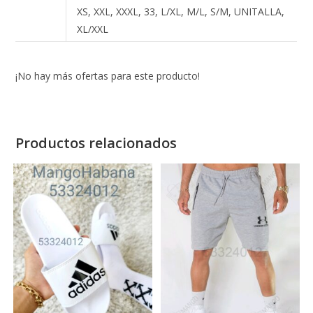
XS, XXL, XXXL, 33, L/XL, M/L, S/M, UNITALLA,
XL/XXL
¡No hay más ofertas para este producto!
Productos relacionados