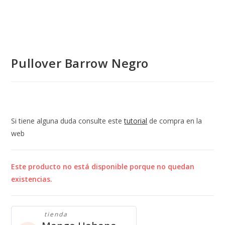
Pullover Barrow Negro
Si tiene alguna duda consulte este
tutorial
de compra en la
web
Este producto no está disponible porque no quedan
existencias.
tienda