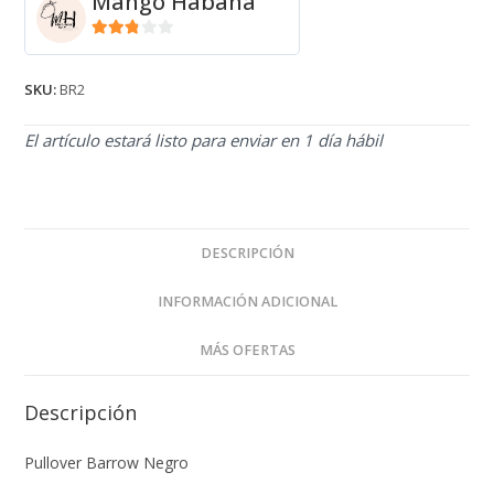
Mango Habana
2.71
de 5
SKU:
BR2
El artículo estará listo para enviar en 1 día hábil
DESCRIPCIÓN
INFORMACIÓN ADICIONAL
MÁS OFERTAS
Descripción
Pullover Barrow Negro