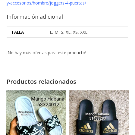
y-accesorios/hombre/joggers-4-puertas/
Información adicional
TALLA
L, M, S, XL, XS, XXL
¡No hay más ofertas para este producto!
Productos relacionados