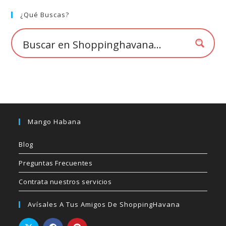
¿Qué Buscas?
Mango Habana
Blog
Preguntas Frecuentes
Contrata nuestros servicios
Avísales A Tus Amigos De ShoppingHavana